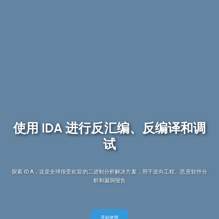
使用 IDA 进行反汇编、反编译和调
试
探索 IDA，这是全球很受欢迎的二进制分析解决方案，用于逆向工程、恶意软件分
析和漏洞报告
开始使用