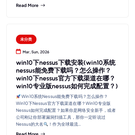
Read More
未分类
Mar, Sun, 2026
win10下nessus下载安装(win10系统
nessus能免费下载吗？怎么操作？
win10下nessus官方下载渠道在哪？
win10专业版nessus如何完成配置？)
Win10系统Nessus能免费下载吗？怎么操作？
Win10下Nessus官方下载渠道在哪？Win10专业版
Nessus如何完成配置？如果你是网络安全新手，或者
公司刚让你部署漏洞扫描工具，那你一定听说过
Nessus的大名
！作为全球最流…
Read More