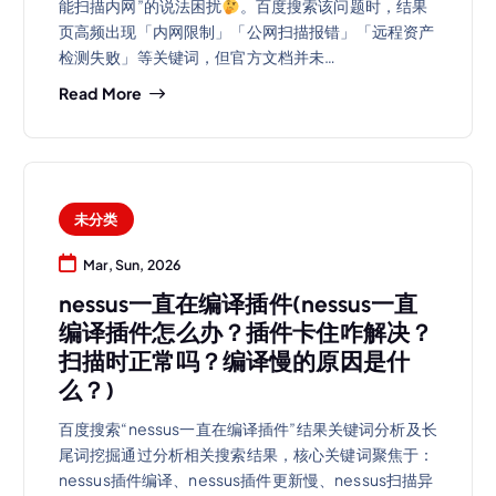
能扫描内网”的说法困扰
。百度搜索该问题时，结果
页高频出现「内网限制」「公网扫描报错」「远程资产
检测失败」等关键词，但官方文档并未…
Read More
未分类
Mar, Sun, 2026
nessus一直在编译插件(nessus一直
编译插件怎么办？插件卡住咋解决？
扫描时正常吗？编译慢的原因是什
么？)
百度搜索“nessus一直在编译插件”结果关键词分析及长
尾词挖掘通过分析相关搜索结果，核心关键词聚焦于：
nessus插件编译、nessus插件更新慢、nessus扫描异