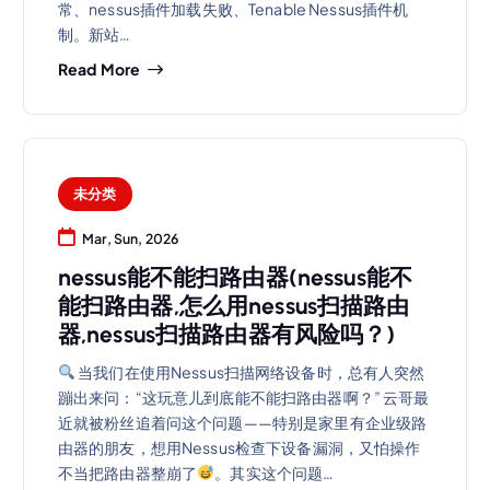
常、nessus插件加载失败、Tenable Nessus插件机
制。新站…
Read More
未分类
Mar, Sun, 2026
nessus能不能扫路由器(nessus能不
能扫路由器,怎么用nessus扫描路由
器,nessus扫描路由器有风险吗？)
当我们在使用Nessus扫描网络设备时，总有人突然
蹦出来问：“这玩意儿到底能不能扫路由器啊？” 云哥最
近就被粉丝追着问这个问题——特别是家里有企业级路
由器的朋友，想用Nessus检查下设备漏洞，又怕操作
不当把路由器整崩了
。其实这个问题…