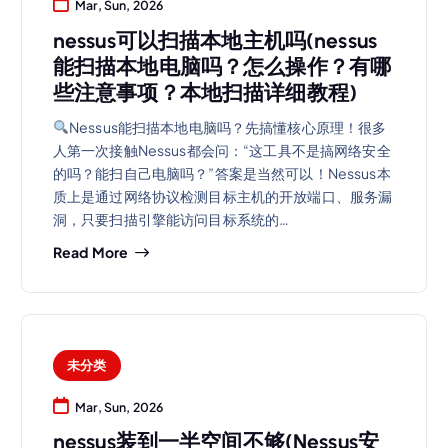
Mar, Sun, 2026
nessus可以扫描本地主机吗(nessus
能扫描本地电脑吗？怎么操作？有哪
些注意事项？本地扫描详细教程)
Nessus能扫描本地电脑吗？先搞懂核心原理！很多
人第一次接触Nessus都会问：“这工具不是搞网络安全
的吗？能扫自己电脑吗？”答案是当然可以！Nessus本
质上是通过网络协议检测目标主机的开放端口、服务漏
洞，只要扫描引擎能访问目标系统的…
Read More
未分类
Mar, Sun, 2026
nessus装到一半空间不够(Nessus安