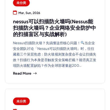
未分类
Mar, Sun, 2026
nessus可以扫描防火墙吗(Nessus能
扫描防火墙吗？企业网络安全防护中
的扫描盲区与实战解析)
Nessus扫描防火墙？先搞懂这些核心问题！
当企业
安全团队讨论「Nessus可以扫描防火墙吗」时，往往
藏着三个深层焦虑：防火墙规则复杂度会不会让扫描失
效？扫描行为本身是否触发安全策略拦截？能否真正发
现防火墙配置缺陷？作为全球部署量超200…
Read More
未分类