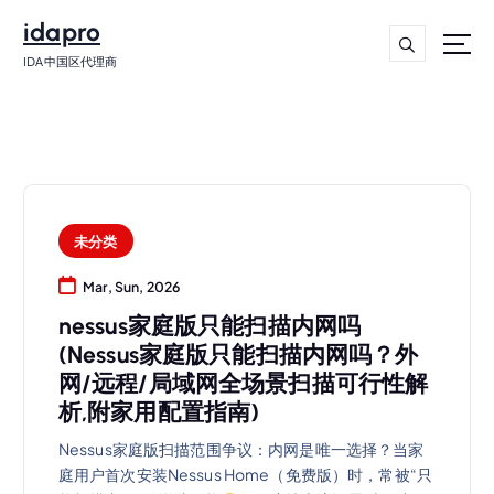
idapro
IDA中国区代理商
未分类
Mar, Sun, 2026
nessus家庭版只能扫描内网吗
(Nessus家庭版只能扫描内网吗？外
网/远程/局域网全场景扫描可行性解
析,附家用配置指南)
Nessus家庭版扫描范围争议：内网是唯一选择？当家
庭用户首次安装Nessus Home（免费版）时，常被“只