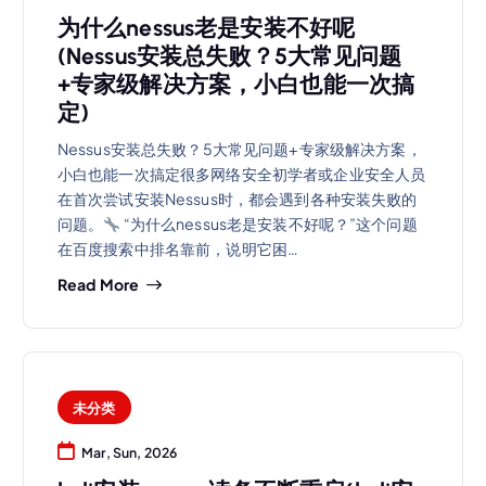
为什么nessus老是安装不好呢
(Nessus安装总失败？5大常见问题
+专家级解决方案，小白也能一次搞
定)
Nessus安装总失败？5大常见问题+专家级解决方案，
小白也能一次搞定很多网络安全初学者或企业安全人员
在首次尝试安装Nessus时，都会遇到各种安装失败的
问题。
“为什么nessus老是安装不好呢？”这个问题
在百度搜索中排名靠前，说明它困…
Read More
未分类
Mar, Sun, 2026