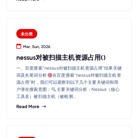
未分类
Mar, Sun, 2026
nessus对被扫描主机资源占用()
一、百度搜索“nessus对被扫描主机资源占用”结果关键
词及长尾词分析
在百度搜索“nessus对被扫描主机资
源占用”时，我们可以观察到以下几个主要关键词和用
户潜在搜索意图：
主要关键词分析：Nessus（核心
工具名）被扫描主机（被检测…
Read More