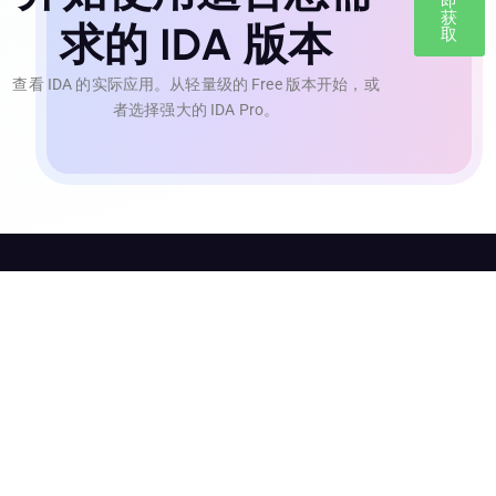
即
获
求的 IDA 版本
取
查看 IDA 的实际应用。从轻量级的 Free 版本开始，或
者选择强大的 IDA Pro。
IDA 官网
IDA pro
联系我们
定价