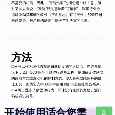
不需要的功能。因此，“智能汽车”的概念是个好主意，但
对某些人来说，“智能”只是意味着“可破解”。汽车行业必
须对驱动其车辆的软件（字面意思）有可见性，尽管它越
来越复杂。被忽视的缺陷可能会产生严重的后果。
方法
IDA 可以作为现代汽车逻辑基础设施的入口点。在许多情
况下，原始 ECU 固件可以进行逆向工程，例如确定传感器
的读取方式或发动机的控制方式。IDA 是完成此任务的最
佳工具，因为它支持 ECU 中使用的所有主要处理器系列。
IDA 可以逐步了解固件行为，即使没有完整的文档、源代
码或调试符号。
开始使用适合您需
立