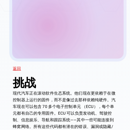
返回
挑战
现代汽车正在滚动软件生态系统。他们现在更依赖于在微
控制器上运行的固件，而不是像过去那样依赖纯硬件。汽
车现在可以包含 70 多个电子控制单元 （ECU），每个单
元都有自己的专用固件。ECU 可以负责发动机、驾驶控
制、信息娱乐、导航和跟踪系统——其中一些可能连接到
蜂窝网络。所有这些代码都有潜在的错误、漏洞或隐藏/