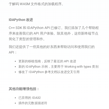
于解码 WASM 文件格式的加载程序。
IDAPython 改进
C++ SDK 和 IDAPython API 已修订。我们添加了几个帮助程
序来改善我们的 API 用户体验。除其他外，这些新终端节点
简化了类型的管理和作。
我们还提供了一些其他的好东西来帮助访问和使用我们的
API：
更新的移植指南，反映了最近的 API 改进
新的 IDAPython 示例，主要用于 Working with types 类别
修改了 IDAPython 参考文档以改进交叉引用
其他功能增强包括：
已弃用的 IDA32
插件的元数据描述符
UI 改进