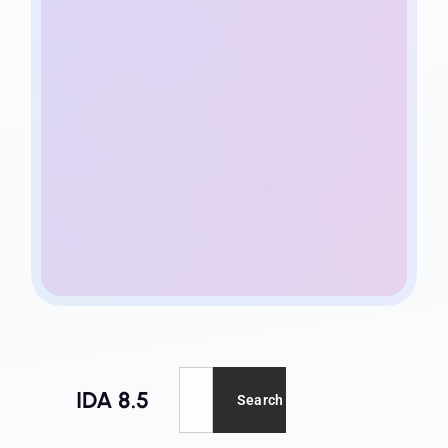
IDA 8.5
Search