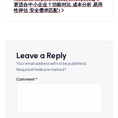
更适合中小企业？功能对比,成本分析,易用
性评估,安全需求匹配)
Leave a Reply
Your email address will not be published.
Required fields are marked
*
Comment
*