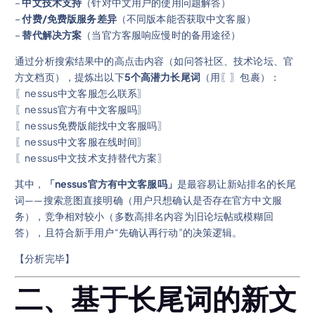
–
中文技术支持
（针对中文用户的使用问题解答）
–
付费/免费版服务差异
（不同版本能否获取中文客服）
–
替代解决方案
（当官方客服响应慢时的备用途径）
通过分析搜索结果中的高点击内容（如问答社区、技术论坛、官
方文档页），提炼出以下
5个高潜力长尾词
（用〖〗包裹）：
〖nessus中文客服怎么联系〗
〖nessus官方有中文客服吗〗
〖nessus免费版能找中文客服吗〗
〖nessus中文客服在线时间〗
〖nessus中文技术支持替代方案〗
其中，
「nessus官方有中文客服吗」
是最容易让新站排名的长尾
词——搜索意图直接明确（用户只想确认是否存在官方中文服
务），竞争相对较小（多数高排名内容为旧论坛帖或模糊回
答），且符合新手用户“先确认再行动”的决策逻辑。
【分析完毕】
二、基于长尾词的新文