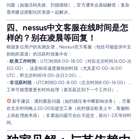
问题（如激活码失效、扫描报错），官方通常会基础解答；复杂
需求建议搭配社区资源一起解决。
四、nessus中文客服在线时间是怎
样的？别在凌晨等回复！
根据多位用户的实测反馈，Nessus官方客服（包括可能提供中文
协助的渠道）的活跃时段集中在：
–
欧美工作时间
：UTC时间8:00-18:00（对应北京时间16:00-次
日2:00），这是响应速度最快的时段（尤其是10:00-16:00
UTC，即北京时间18:00-次日2:00）。
–
非活跃时段
：UTC时间0:00-8:00（北京时间8:00-16:00），
工单可能需要更长时间处理（甚至延迟到下一个工作日）。
新手建议：遇到紧急问题（如扫描任务中断影响业务），尽量
在北京时间晚上20:00后提交工单（此时接近欧美上午，客服刚
上班处理效率高）；非紧急问题可在白天提交，留出1-2天等待时
间。