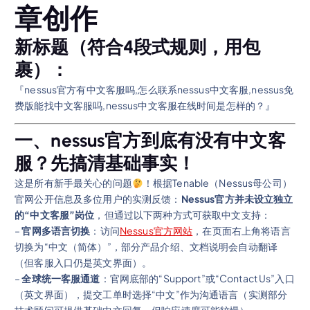
章创作
新标题（符合4段式规则，用包
裹）：
『nessus官方有中文客服吗,怎么联系nessus中文客服,nessus免
费版能找中文客服吗,nessus中文客服在线时间是怎样的？』
一、nessus官方到底有没有中文客
服？先搞清基础事实！
这是所有新手最关心的问题
！根据Tenable（Nessus母公司）
官网公开信息及多位用户的实测反馈：
Nessus官方并未设立独立
的“中文客服”岗位
，但通过以下两种方式可获取中文支持：
–
官网多语言切换
：访问
Nessus官方网站
，在页面右上角将语言
切换为“中文（简体）”，部分产品介绍、文档说明会自动翻译
（但客服入口仍是英文界面）。
–
全球统一客服通道
：官网底部的“Support”或“Contact Us”入口
（英文界面），提交工单时选择“中文”作为沟通语言（实测部分