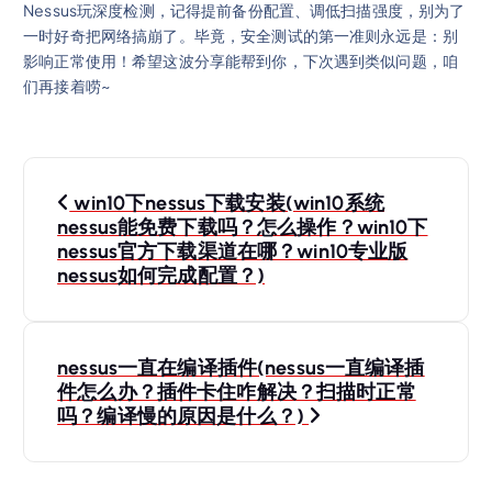
Nessus玩深度检测，记得提前备份配置、调低扫描强度，别为了
一时好奇把网络搞崩了。毕竟，安全测试的第一准则永远是：别
影响正常使用！希望这波分享能帮到你，下次遇到类似问题，咱
们再接着唠~
win10下nessus下载安装(win10系统
nessus能免费下载吗？怎么操作？win10下
nessus官方下载渠道在哪？win10专业版
nessus如何完成配置？)
nessus一直在编译插件(nessus一直编译插
件怎么办？插件卡住咋解决？扫描时正常
吗？编译慢的原因是什么？)