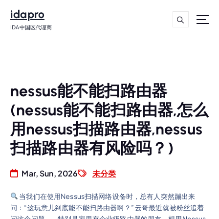
idapro
IDA中国区代理商
nessus能不能扫路由器
(nessus能不能扫路由器,怎么
用nessus扫描路由器,nessus
扫描路由器有风险吗？)
Mar, Sun, 2026
未分类
当我们在使用Nessus扫描网络设备时，总有人突然蹦出来
问：“这玩意儿到底能不能扫路由器啊？” 云哥最近就被粉丝追着
问这个问题——特别是家里有企业级路由器的朋友，想用Nessus