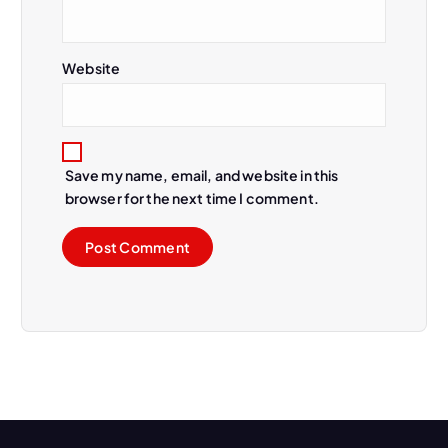
Website
Save my name, email, and website in this
browser for the next time I comment.