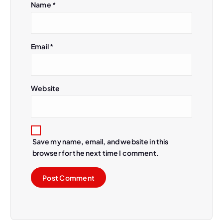
Name
*
Email
*
Website
Save my name, email, and website in this
browser for the next time I comment.