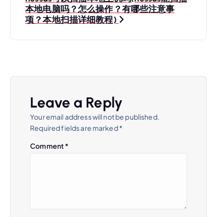
本地电脑吗？怎么操作？有哪些注意事
项？本地扫描详细教程)
Leave a Reply
Your email address will not be published.
Required fields are marked
*
Comment
*