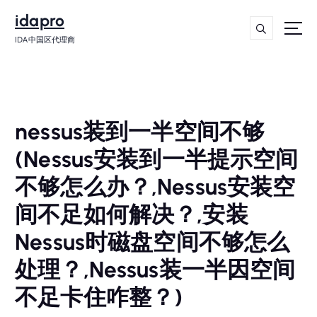
idapro
IDA中国区代理商
nessus装到一半空间不够
(Nessus安装到一半提示空间
不够怎么办？,Nessus安装空
间不足如何解决？,安装
Nessus时磁盘空间不够怎么
处理？,Nessus装一半因空间
不足卡住咋整？)