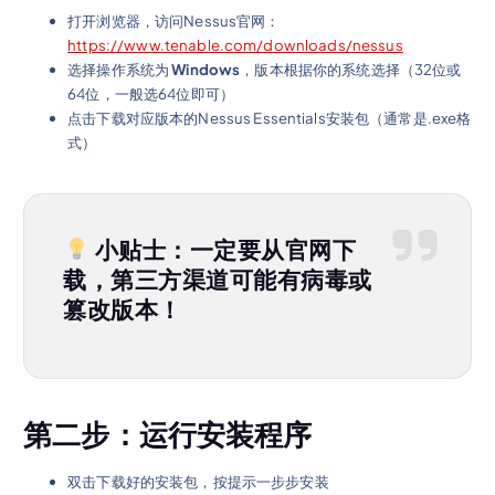
打开浏览器，访问Nessus官网：
https://www.tenable.com/downloads/nessus
选择操作系统为
Windows
，版本根据你的系统选择（32位或
64位，一般选64位即可）
点击下载对应版本的Nessus Essentials安装包（通常是.exe格
式）
小贴士：一定要从官网下
载，第三方渠道可能有病毒或
篡改版本！
第二步：运行安装程序
双击下载好的安装包，按提示一步步安装