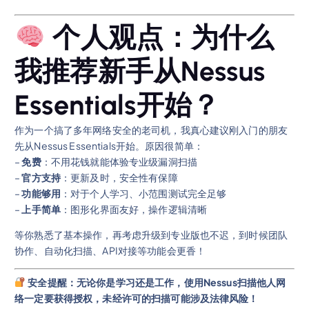
个人观点：为什么
我推荐新手从Nessus
Essentials开始？
作为一个搞了多年网络安全的老司机，我真心建议刚入门的朋友
先从Nessus Essentials开始。原因很简单：
–
免费
：不用花钱就能体验专业级漏洞扫描
–
官方支持
：更新及时，安全性有保障
–
功能够用
：对于个人学习、小范围测试完全足够
–
上手简单
：图形化界面友好，操作逻辑清晰
等你熟悉了基本操作，再考虑升级到专业版也不迟，到时候团队
协作、自动化扫描、API对接等功能会更香！
安全提醒：无论你是学习还是工作，使用Nessus扫描他人网
络一定要获得授权，未经许可的扫描可能涉及法律风险！