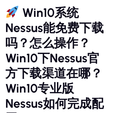
Win10系统
Nessus能免费下载
吗？怎么操作？
Win10下Nessus官
方下载渠道在哪？
Win10专业版
Nessus如何完成配