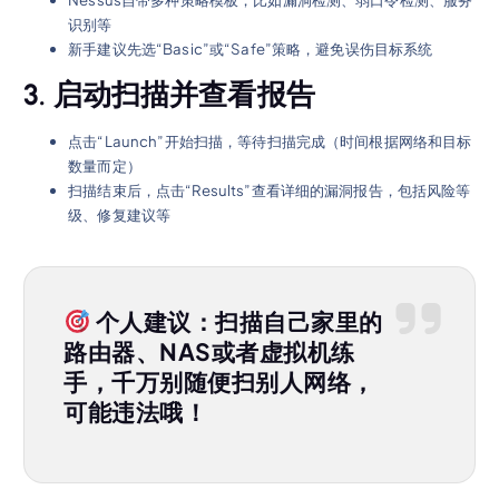
识别等
新手建议先选“Basic”或“Safe”策略，避免误伤目标系统
3. 启动扫描并查看报告
点击“Launch”开始扫描，等待扫描完成（时间根据网络和目标
数量而定）
扫描结束后，点击“Results”查看详细的漏洞报告，包括风险等
级、修复建议等
个人建议：扫描自己家里的
路由器、NAS或者虚拟机练
手，千万别随便扫别人网络，
可能违法哦！