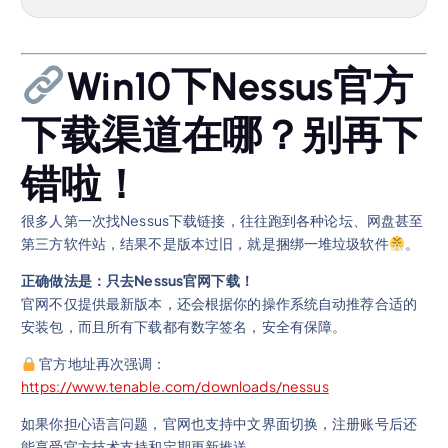
Win10下Nessus官方
下载渠道在哪？别再下
错啦！
很多人第一次找Nessus下载链接，往往跑到各种论坛、网盘甚至
第三方软件站，结果不是版本过旧，就是捆绑一堆垃圾软件
。
正确做法是：只去Nessus官网下载！
官网不仅提供最新版本，还会根据你的操作系统自动推荐合适的
安装包，而且所有下载都有数字签名，安全有保障。
官方地址再次强调：
https://www.tenable.com/downloads/nessus
如果你担心语言问题，官网也支持中文界面切换，注册账号后还
能享受官方技术支持和定期更新推送。