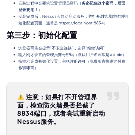
安装过程中会要求设置管理员密码（
务必记住这个密码，后面
登录要用！
）
安装完成后，Nessus会自动启动服务，并打开浏览器跳转到初
始化配置页面（通常是 https://localhost:8834）
第三步：初始化配置
浏览器可能会提示“不安全连接”，选择“继续访问”
输入刚才设置的管理员账号密码（默认用户名通常是 admin）
按提示完成初始化设置，包括注册许可（免费版直接跳过付费
步骤即可）
注意：如果打不开管理界
面，检查防火墙是否拦截了
8834端口，或者尝试重新启动
Nessus服务。