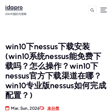
idapro
IDA中国区代理商
win10下nessus下载安装
(win10系统nessus能免费下
载吗？怎么操作？win10下
nessus官方下载渠道在哪？
win10专业版nessus如何完成
配置？)
Mar, Sun, 2026
未分类