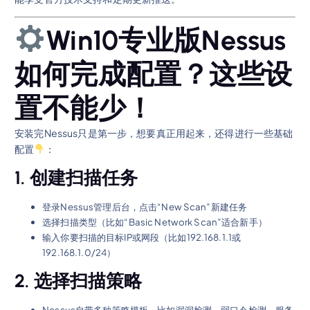
Win10专业版Nessus
如何完成配置？这些设
置不能少！
安装完Nessus只是第一步，想要真正用起来，还得进行一些基础
配置
：
1. 创建扫描任务
登录Nessus管理后台，点击“New Scan”新建任务
选择扫描类型（比如“Basic Network Scan”适合新手）
输入你要扫描的目标IP或网段（比如192.168.1.1或
192.168.1.0/24）
2. 选择扫描策略
Nessus自带多种策略模板，比如漏洞检测、弱口令检测、服务