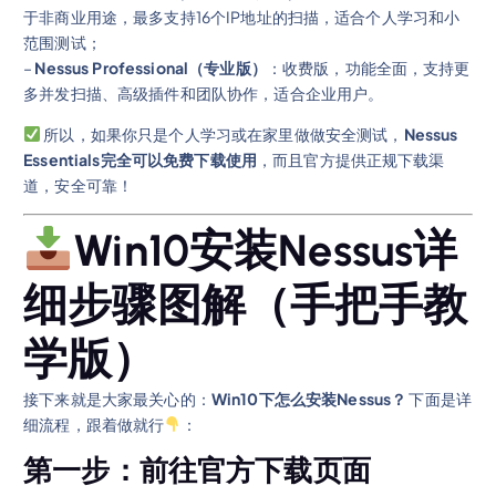
于非商业用途，最多支持16个IP地址的扫描，适合个人学习和小
范围测试；
–
Nessus Professional（专业版）
：收费版，功能全面，支持更
多并发扫描、高级插件和团队协作，适合企业用户。
所以，如果你只是个人学习或在家里做做安全测试，
Nessus
Essentials完全可以免费下载使用
，而且官方提供正规下载渠
道，安全可靠！
Win10安装Nessus详
细步骤图解（手把手教
学版）
接下来就是大家最关心的：
Win10下怎么安装Nessus？
下面是详
细流程，跟着做就行
：
第一步：前往官方下载页面