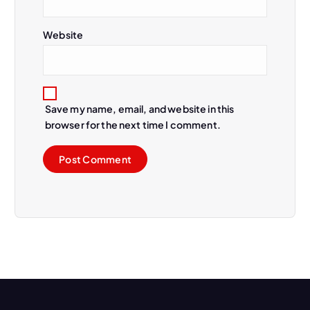
Website
Save my name, email, and website in this
browser for the next time I comment.