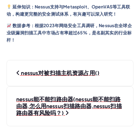
延伸知识：Nessus支持与Metasploit、OpenVAS等工具联
动，构建更完整的安全测试体系，有兴趣可以深入研究！
数据参考：根据2023年网络安全工具调研，Nessus在全球企
业级漏洞扫描工具中市场占有率超过65%，是名副其实的行业标
杆！
nessus对被扫描主机资源占用()
nessus能不能扫路由器(nessus能不能扫路
由器,怎么用nessus扫描路由器,nessus扫描
路由器有风险吗？)