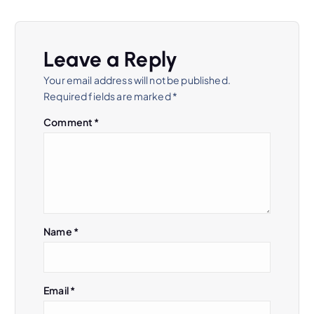
Leave a Reply
Your email address will not be published.
Required fields are marked
*
Comment
*
Name
*
Email
*